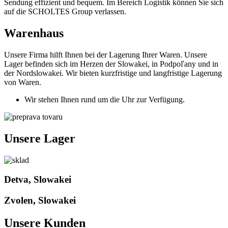
Sendung effizient und bequem. Im Bereich Logistik können Sie sich
auf die SCHOLTES Group verlassen.
Warenhaus
Unsere Firma hilft Ihnen bei der Lagerung Ihrer Waren. Unsere
Lager befinden sich im Herzen der Slowakei, in Podpoľany und in
der Nordslowakei. Wir bieten kurzfristige und langfristige Lagerung
von Waren.
Wir stehen Ihnen rund um die Uhr zur Verfügung.
Unsere Lager
Detva, Slowakei
Zvolen, Slowakei
Unsere Kunden