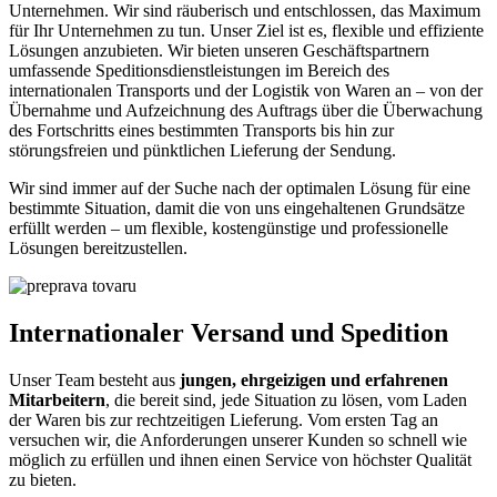
Unternehmen. Wir sind räuberisch und entschlossen, das Maximum
für Ihr Unternehmen zu tun. Unser Ziel ist es, flexible und effiziente
Lösungen anzubieten. Wir bieten unseren Geschäftspartnern
umfassende Speditionsdienstleistungen im Bereich des
internationalen Transports und der Logistik von Waren an – von der
Übernahme und Aufzeichnung des Auftrags über die Überwachung
des Fortschritts eines bestimmten Transports bis hin zur
störungsfreien und pünktlichen Lieferung der Sendung.
Wir sind immer auf der Suche nach der optimalen Lösung für eine
bestimmte Situation, damit die von uns eingehaltenen Grundsätze
erfüllt werden – um flexible, kostengünstige und professionelle
Lösungen bereitzustellen.
Internationaler Versand und Spedition
Unser Team besteht aus
jungen, ehrgeizigen und erfahrenen
Mitarbeitern
, die bereit sind, jede Situation zu lösen, vom Laden
der Waren bis zur rechtzeitigen Lieferung. Vom ersten Tag an
versuchen wir, die Anforderungen unserer Kunden so schnell wie
möglich zu erfüllen und ihnen einen Service von höchster Qualität
zu bieten.