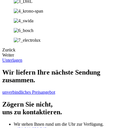
Zurück
Weiter
Unterlagen
Wir liefern Ihre nächste Sendung
zusammen.
unverbindliches Preisangebot
Zögern Sie nicht,
uns zu kontaktieren.
Wir stehen Ihnen rund um die Uhr zur Verfügung.