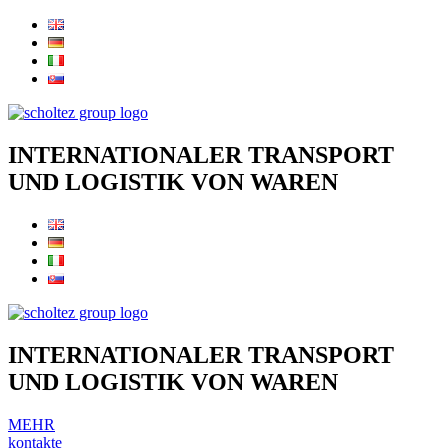
INTERNATIONALER TRANSPORT
UND LOGISTIK VON WAREN
INTERNATIONALER TRANSPORT
UND LOGISTIK VON WAREN
MEHR
kontakte