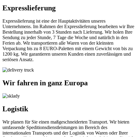
Expresslieferung
Expresslieferung ist eine der Hauptaktivitäten unseres
Unternehmens. Im Rahmen der Expresslieferung bearbeiten wir Ihre
Bestellung innerhalb von 3 Stunden nach Lieferung. Wir holen Ihre
Sendung zu jeder Stunde, 7 Tage die Woche und natürlich in den
Ferien ab. Wir transportieren alle Waren von der kleinsten
Verpackung bis zu 8 EURO-Paletten mit einem Gewicht von bis zu
1200 kg. Wir garantieren unseren Kunden einen zuverlässigen und
seriösen Ansatz.
Wir fahren in ganz Europa
Logistik
Wir planen für Sie einen maßgeschneiderten Transport. Wir bieten
umfassende Speditionsdienstleistungen im Bereich des
internationalen Transports und der Logistik von Waren oder Ihrer