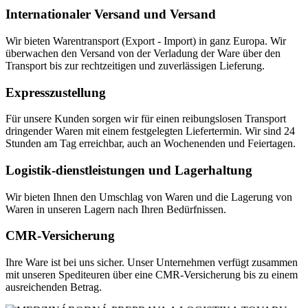
Internationaler Versand und Versand
Wir bieten Warentransport (Export - Import) in ganz Europa. Wir
überwachen den Versand von der Verladung der Ware über den
Transport bis zur rechtzeitigen und zuverlässigen Lieferung.
Expresszustellung
Für unsere Kunden sorgen wir für einen reibungslosen Transport
dringender Waren mit einem festgelegten Liefertermin. Wir sind 24
Stunden am Tag erreichbar, auch an Wochenenden und Feiertagen.
Logistik-dienstleistungen und Lagerhaltung
Wir bieten Ihnen den Umschlag von Waren und die Lagerung von
Waren in unseren Lagern nach Ihren Bedürfnissen.
CMR-Versicherung
Ihre Ware ist bei uns sicher. Unser Unternehmen verfügt zusammen
mit unseren Spediteuren über eine CMR-Versicherung bis zu einem
ausreichenden Betrag.