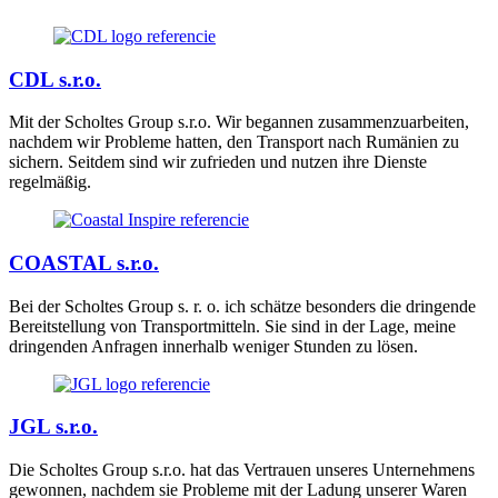
CDL s.r.o.
Mit der Scholtes Group s.r.o. Wir begannen zusammenzuarbeiten,
nachdem wir Probleme hatten, den Transport nach Rumänien zu
sichern. Seitdem sind wir zufrieden und nutzen ihre Dienste
regelmäßig.
COASTAL s.r.o.
Bei der Scholtes Group s. r. o. ich schätze besonders die dringende
Bereitstellung von Transportmitteln. Sie sind in der Lage, meine
dringenden Anfragen innerhalb weniger Stunden zu lösen.
JGL s.r.o.
Die Scholtes Group s.r.o. hat das Vertrauen unseres Unternehmens
gewonnen, nachdem sie Probleme mit der Ladung unserer Waren