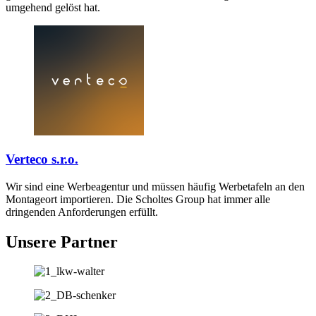
umgehend gelöst hat.
Verteco s.r.o.
Wir sind eine Werbeagentur und müssen häufig Werbetafeln an den
Montageort importieren. Die Scholtes Group hat immer alle
dringenden Anforderungen erfüllt.
Unsere Partner