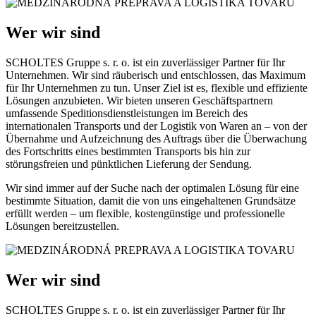
Wer wir sind
SCHOLTES Gruppe s. r. o. ist ein zuverlässiger Partner für Ihr
Unternehmen. Wir sind räuberisch und entschlossen, das Maximum
für Ihr Unternehmen zu tun. Unser Ziel ist es, flexible und effiziente
Lösungen anzubieten. Wir bieten unseren Geschäftspartnern
umfassende Speditionsdienstleistungen im Bereich des
internationalen Transports und der Logistik von Waren an – von der
Übernahme und Aufzeichnung des Auftrags über die Überwachung
des Fortschritts eines bestimmten Transports bis hin zur
störungsfreien und pünktlichen Lieferung der Sendung.
Wir sind immer auf der Suche nach der optimalen Lösung für eine
bestimmte Situation, damit die von uns eingehaltenen Grundsätze
erfüllt werden – um flexible, kostengünstige und professionelle
Lösungen bereitzustellen.
Wer wir sind
SCHOLTES Gruppe s. r. o. ist ein zuverlässiger Partner für Ihr